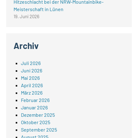
Hitzeschlacht bei der NRW-Mountainbike-
Meisterschaft in Lünen
19. Juni 2026
Archiv
Juli 2026
Juni 2026
Mai 2026
April 2026
März 2026
Februar 2026
Januar 2026
Dezember 2025
Oktober 2025
September 2025
August 2025