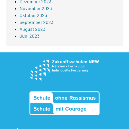
Dezember 2023
November 2023
Oktober 2023
September 2023
August 2023
Juni 2023