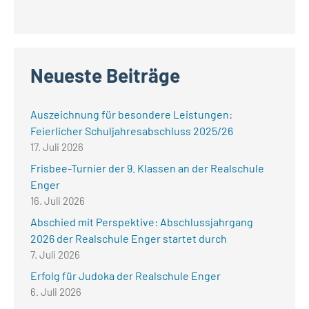
Neueste Beiträge
Auszeichnung für besondere Leistungen:
Feierlicher Schuljahresabschluss 2025/26
17. Juli 2026
Frisbee-Turnier der 9. Klassen an der Realschule
Enger
16. Juli 2026
Abschied mit Perspektive: Abschlussjahrgang
2026 der Realschule Enger startet durch
7. Juli 2026
Erfolg für Judoka der Realschule Enger
6. Juli 2026