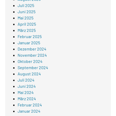
Juli 2025
Juni 2025
Mai 2025
April 2025
März 2025
Februar 2025
Januar 2025
Dezember 2024
November 2024
Oktober 2024
September 2024
August 2024
Juli 2024
Juni 2024
Mai 2024
März 2024
Februar 2024
Januar 2024