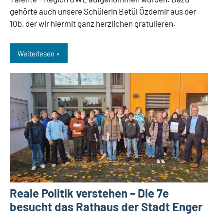
gehörte auch unsere Schülerin Betül Özdemir aus der
10b, der wir hiermit ganz herzlichen gratulieren.
Weiterlesen
Reale Politik verstehen – Die 7e
besucht das Rathaus der Stadt Enger