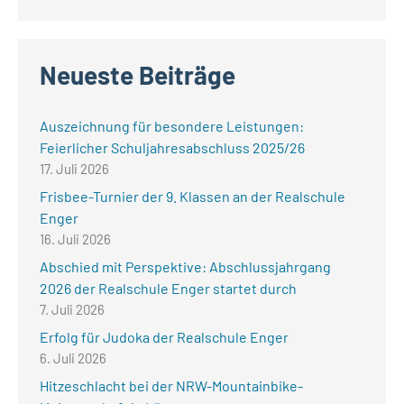
Neueste Beiträge
Auszeichnung für besondere Leistungen:
Feierlicher Schuljahresabschluss 2025/26
17. Juli 2026
Frisbee-Turnier der 9. Klassen an der Realschule
Enger
16. Juli 2026
Abschied mit Perspektive: Abschlussjahrgang
2026 der Realschule Enger startet durch
7. Juli 2026
Erfolg für Judoka der Realschule Enger
6. Juli 2026
Hitzeschlacht bei der NRW-Mountainbike-