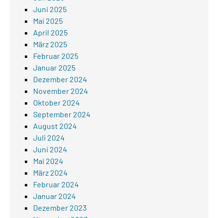
Juni 2025
Mai 2025
April 2025
März 2025
Februar 2025
Januar 2025
Dezember 2024
November 2024
Oktober 2024
September 2024
August 2024
Juli 2024
Juni 2024
Mai 2024
März 2024
Februar 2024
Januar 2024
Dezember 2023