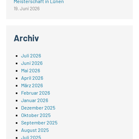
Meisterschaft in Lünen
19. Juni 2026
Archiv
Juli 2026
Juni 2026
Mai 2026
April 2026
März 2026
Februar 2026
Januar 2026
Dezember 2025
Oktober 2025
September 2025
August 2025
Juli 2025