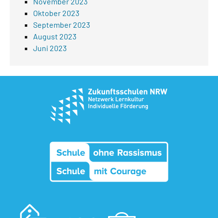
November 2023
Oktober 2023
September 2023
August 2023
Juni 2023