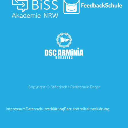
Copyright © Städtische Realschule Enger
Impressum
Datenschutzerklärung
Barrierefreiheitserklärung