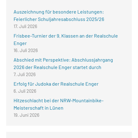
Auszeichnung für besondere Leistungen:
Feierlicher Schuljahresabschluss 2025/26
17. Juli 2026
Frisbee-Turnier der 9. Klassen an der Realschule
Enger
16. Juli 2026
Abschied mit Perspektive: Abschlussjahrgang
2026 der Realschule Enger startet durch
7. Juli 2026
Erfolg für Judoka der Realschule Enger
6. Juli 2026
Hitzeschlacht bei der NRW-Mountainbike-
Meisterschaft in Lünen
19. Juni 2026