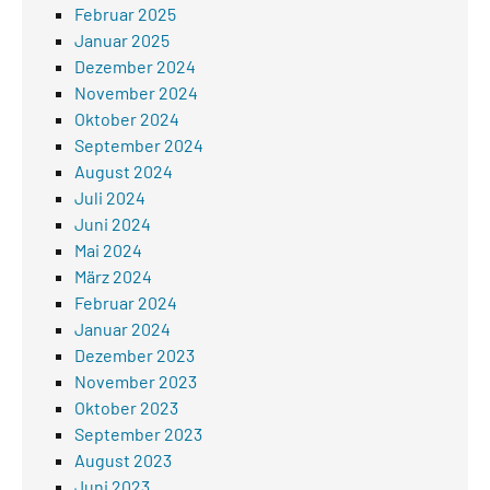
Februar 2025
Januar 2025
Dezember 2024
November 2024
Oktober 2024
September 2024
August 2024
Juli 2024
Juni 2024
Mai 2024
März 2024
Februar 2024
Januar 2024
Dezember 2023
November 2023
Oktober 2023
September 2023
August 2023
Juni 2023