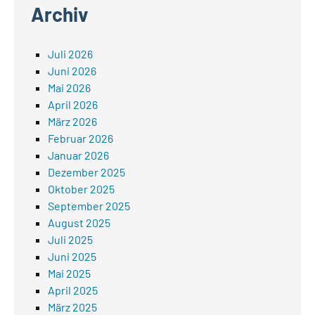
Archiv
Juli 2026
Juni 2026
Mai 2026
April 2026
März 2026
Februar 2026
Januar 2026
Dezember 2025
Oktober 2025
September 2025
August 2025
Juli 2025
Juni 2025
Mai 2025
April 2025
März 2025