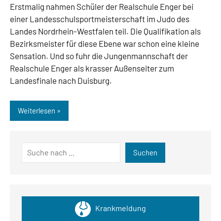
Erstmalig nahmen Schüler der Realschule Enger bei
einer Landesschulsportmeisterschaft im Judo des
Landes Nordrhein-Westfalen teil. Die Qualifikation als
Bezirksmeister für diese Ebene war schon eine kleine
Sensation. Und so fuhr die Jungenmannschaft der
Realschule Enger als krasser Außenseiter zum
Landesfinale nach Duisburg.
Weiterlesen
Suchen
Suchen
Krankmeldung