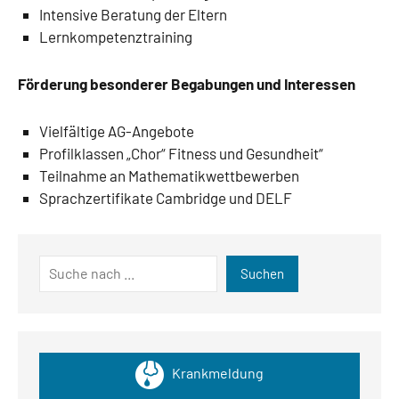
Intensive Beratung der Eltern
Lernkompetenztraining
Förderung besonderer Begabungen und Interessen
Vielfältige AG-Angebote
Profilklassen „Chor“ Fitness und Gesundheit“
Teilnahme an Mathematikwettbewerben
Sprachzertifikate Cambridge und DELF
Suchen
Suchen
Krankmeldung