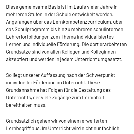
Diese gemeinsame Basis ist im Laufe vieler Jahre in
mehreren Stufen in der Schule entwickelt worden.
Angefangen über das Lernkompetenzcurriculum, über
das Schulprogramm bis hin zu mehreren schulinternen
Lehrerfortbildungen zum Thema individualisiertes
Lernen und individuelle Förderung. Die dort erarbeiteten
Grundsätze sind von allen Kollegen und Kolleginnen
akzeptiert und werden in jedem Unterricht umgesetzt.
So liegt unserer Auffassung nach der Schwerpunkt
individueller Förderung im Unterricht. Diese
Grundannahme hat Folgen für die Gestaltung des
Unterrichts, der viele Zugänge zum Lerninhalt
bereithalten muss.
Grundsätzlich gehen wir von einem erweiterten
Lernbegriff aus. Im Unterricht wird nicht nur fachlich