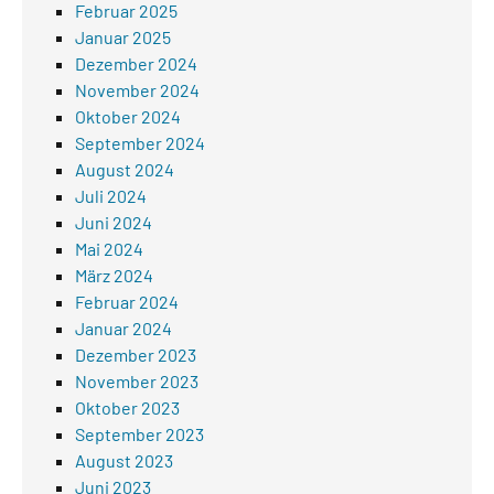
Februar 2025
Januar 2025
Dezember 2024
November 2024
Oktober 2024
September 2024
August 2024
Juli 2024
Juni 2024
Mai 2024
März 2024
Februar 2024
Januar 2024
Dezember 2023
November 2023
Oktober 2023
September 2023
August 2023
Juni 2023