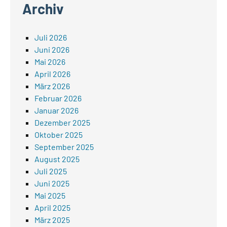
Archiv
Juli 2026
Juni 2026
Mai 2026
April 2026
März 2026
Februar 2026
Januar 2026
Dezember 2025
Oktober 2025
September 2025
August 2025
Juli 2025
Juni 2025
Mai 2025
April 2025
März 2025