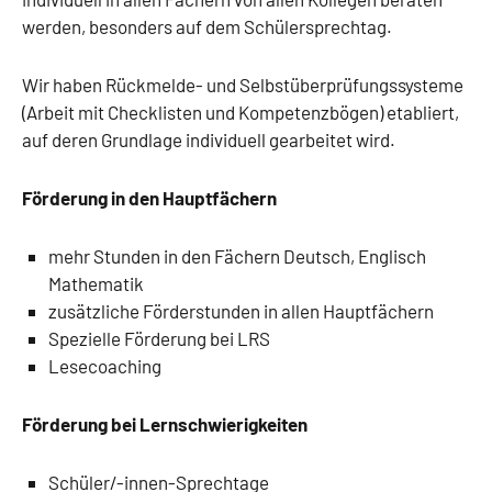
werden, besonders auf dem Schülersprechtag.
Wir haben Rückmelde- und Selbstüberprüfungssysteme
(Arbeit mit Checklisten und Kompetenzbögen) etabliert,
auf deren Grundlage individuell gearbeitet wird.
Förderung in den Hauptfächern
mehr Stunden in den Fächern Deutsch, Englisch
Mathematik
zusätzliche Förderstunden in allen Hauptfächern
Spezielle Förderung bei LRS
Lesecoaching
Förderung bei Lernschwierigkeiten
Schüler/-innen-Sprechtage