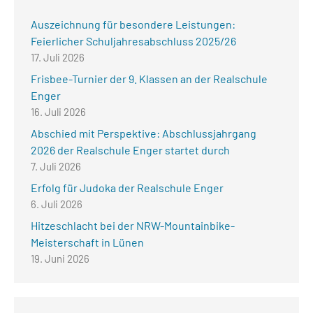
Auszeichnung für besondere Leistungen:
Feierlicher Schuljahresabschluss 2025/26
17. Juli 2026
Frisbee-Turnier der 9. Klassen an der Realschule
Enger
16. Juli 2026
Abschied mit Perspektive: Abschlussjahrgang
2026 der Realschule Enger startet durch
7. Juli 2026
Erfolg für Judoka der Realschule Enger
6. Juli 2026
Hitzeschlacht bei der NRW-Mountainbike-
Meisterschaft in Lünen
19. Juni 2026