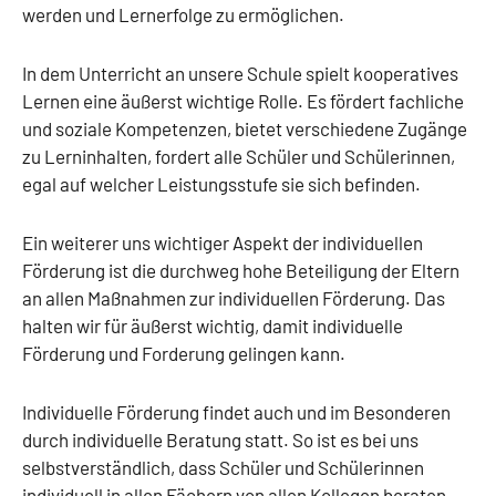
werden und Lernerfolge zu ermöglichen.
In dem Unterricht an unsere Schule spielt kooperatives
Lernen eine äußerst wichtige Rolle. Es fördert fachliche
und soziale Kompetenzen, bietet verschiedene Zugänge
zu Lerninhalten, fordert alle Schüler und Schülerinnen,
egal auf welcher Leistungsstufe sie sich befinden.
Ein weiterer uns wichtiger Aspekt der individuellen
Förderung ist die durchweg hohe Beteiligung der Eltern
an allen Maßnahmen zur individuellen Förderung. Das
halten wir für äußerst wichtig, damit individuelle
Förderung und Forderung gelingen kann.
Individuelle Förderung findet auch und im Besonderen
durch individuelle Beratung statt. So ist es bei uns
selbstverständlich, dass Schüler und Schülerinnen
individuell in allen Fächern von allen Kollegen beraten