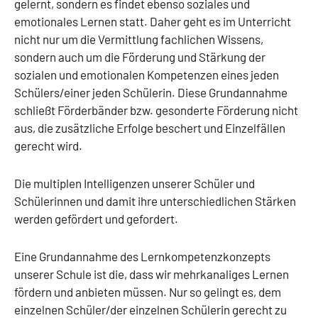
gelernt, sondern es findet ebenso soziales und
emotionales Lernen statt. Daher geht es im Unterricht
nicht nur um die Vermittlung fachlichen Wissens,
sondern auch um die Förderung und Stärkung der
sozialen und emotionalen Kompetenzen eines jeden
Schülers/einer jeden Schülerin. Diese Grundannahme
schließt Förderbänder bzw. gesonderte Förderung nicht
aus, die zusätzliche Erfolge beschert und Einzelfällen
gerecht wird.
Die multiplen Intelligenzen unserer Schüler und
Schülerinnen und damit ihre unterschiedlichen Stärken
werden gefördert und gefordert.
Eine Grundannahme des Lernkompetenzkonzepts
unserer Schule ist die, dass wir mehrkanaliges Lernen
fördern und anbieten müssen. Nur so gelingt es, dem
einzelnen Schüler/der einzelnen Schülerin gerecht zu