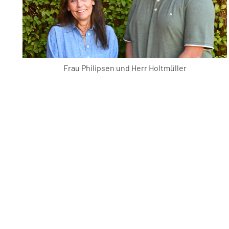
Frau Philipsen und Herr Holtmüller