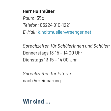
Herr Holtmüller
Raum:
35c
Telefon:
05224 910-1221
E-Mail:
k.holtmueller@rsenger.net
Sprechzeiten für Schülerinnen und Schüler:
Donnerstags 13.15 – 14.00 Uhr
Dienstags 13.15 – 14.00 Uhr
Sprechzeiten für Eltern:
nach Vereinbarung
Wir sind …