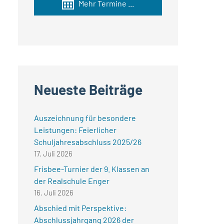
Mehr Termine ...
Neueste Beiträge
Auszeichnung für besondere
Leistungen: Feierlicher
Schuljahresabschluss 2025/26
17. Juli 2026
Frisbee-Turnier der 9. Klassen an
der Realschule Enger
16. Juli 2026
Abschied mit Perspektive:
Abschlussjahrgang 2026 der