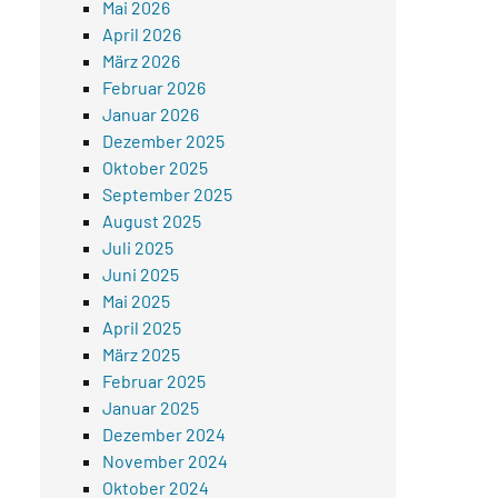
Mai 2026
April 2026
März 2026
Februar 2026
Januar 2026
Dezember 2025
Oktober 2025
September 2025
August 2025
Juli 2025
Juni 2025
Mai 2025
April 2025
März 2025
Februar 2025
Januar 2025
Dezember 2024
November 2024
Oktober 2024