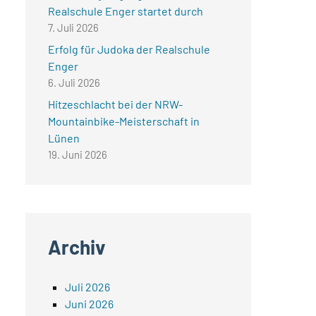
Realschule Enger startet durch
7. Juli 2026
Erfolg für Judoka der Realschule
Enger
6. Juli 2026
Hitzeschlacht bei der NRW-
Mountainbike-Meisterschaft in
Lünen
19. Juni 2026
Archiv
Juli 2026
Juni 2026